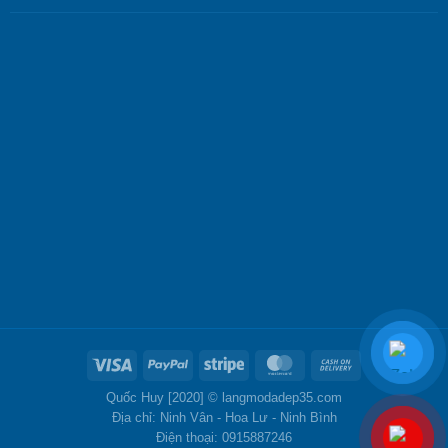
Quốc Huy [2020] ©
langmodadep35.com
Địa chỉ: Ninh Vân - Hoa Lư - Ninh Bình
Điện thoại: 0915887246