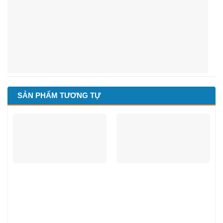
SẢN PHẨM TƯƠNG TỰ