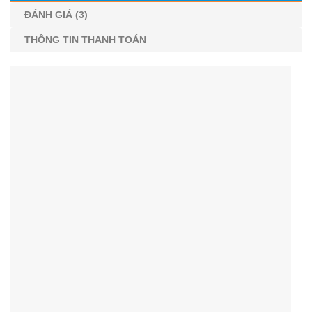
ĐÁNH GIÁ (3)
THÔNG TIN THANH TOÁN