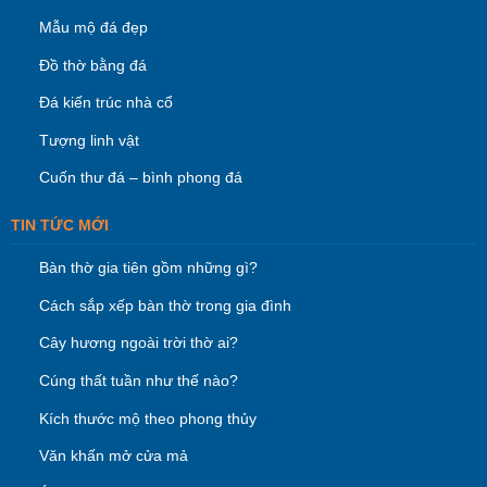
Mẫu mộ đá đẹp
Đồ thờ bằng đá
Đá kiến trúc nhà cổ
Tượng linh vật
Cuốn thư đá – bình phong đá
TIN TỨC MỚI
Bàn thờ gia tiên gồm những gì?
Cách sắp xếp bàn thờ trong gia đình
Cây hương ngoài trời thờ ai?
Cúng thất tuần như thế nào?
Kích thước mộ theo phong thủy
Văn khấn mở cửa mả