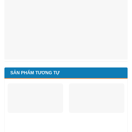
SẢN PHẨM TƯƠNG TỰ