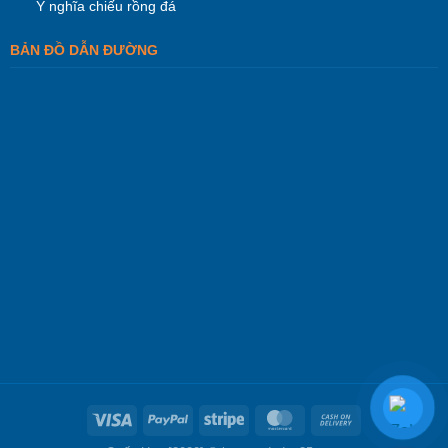
Ý nghĩa chiếu rồng đá
BẢN ĐỒ DẪN ĐƯỜNG