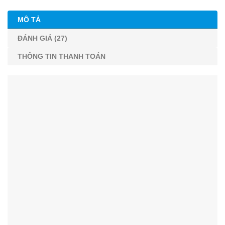
MÔ TẢ
ĐÁNH GIÁ (27)
THÔNG TIN THANH TOÁN