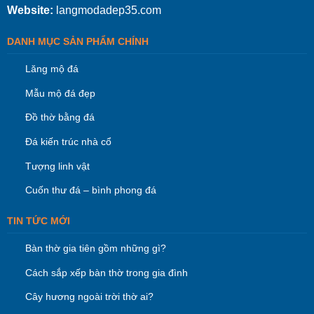
Website:
langmodadep35.com
DANH MỤC SẢN PHẨM CHÍNH
Lăng mộ đá
Mẫu mộ đá đẹp
Đồ thờ bằng đá
Đá kiến trúc nhà cổ
Tượng linh vật
Cuốn thư đá – bình phong đá
TIN TỨC MỚI
Bàn thờ gia tiên gồm những gì?
Cách sắp xếp bàn thờ trong gia đình
Cây hương ngoài trời thờ ai?