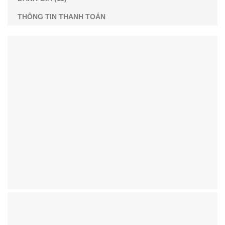
THÔNG TIN THANH TOÁN