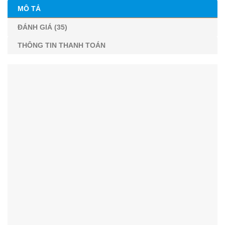
MÔ TẢ
ĐÁNH GIÁ (35)
THÔNG TIN THANH TOÁN