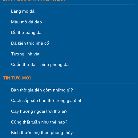
Lăng mộ đá
Mẫu mộ đá đẹp
Đồ thờ bằng đá
Đá kiến trúc nhà cổ
Tượng linh vật
Cuốn thư đá – bình phong đá
TIN TỨC MỚI
Bàn thờ gia tiên gồm những gì?
Cách sắp xếp bàn thờ trong gia đình
Cây hương ngoài trời thờ ai?
Cúng thất tuần như thế nào?
Kích thước mộ theo phong thủy