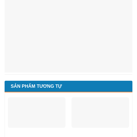
SẢN PHẨM TƯƠNG TỰ