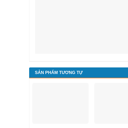
SẢN PHẨM TƯƠNG TỰ