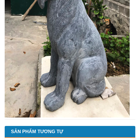
SẢN PHẨM TƯƠNG TỰ