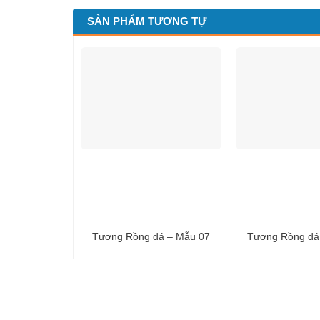
SẢN PHẨM TƯƠNG TỰ
Tượng Rồng đá – Mẫu 07
Tượng Rồng đá