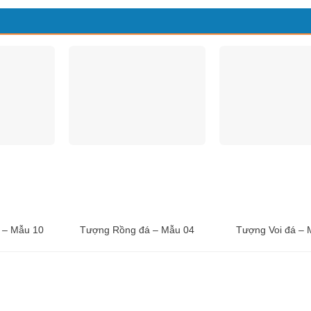
 – Mẫu 10
Tượng Rồng đá – Mẫu 04
Tượng Voi đá – 