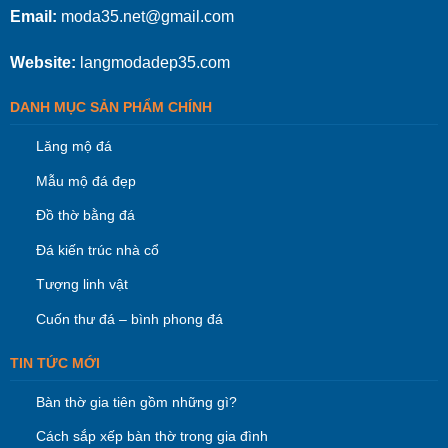
Email:
moda35.net@gmail.com
Website:
langmodadep35.com
DANH MỤC SẢN PHẨM CHÍNH
Lăng mộ đá
Mẫu mộ đá đẹp
Đồ thờ bằng đá
Đá kiến trúc nhà cổ
Tượng linh vật
Cuốn thư đá – bình phong đá
TIN TỨC MỚI
Bàn thờ gia tiên gồm những gì?
Cách sắp xếp bàn thờ trong gia đình