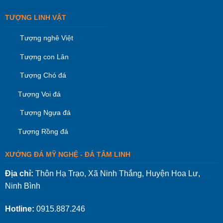
TƯỢNG LINH VẬT
Tượng nghê Việt
Tượng con Lân
Tượng Chó đá
Tượng Voi đá
Tượng Ngựa đá
Tượng Rồng đá
XƯỞNG ĐÁ MỸ NGHỆ - ĐÁ TÂM LINH
Địa chỉ:
Thôn Hạ Trạo, Xã Ninh Thắng, Huyện Hoa Lư,
Ninh Bình
Hotline:
0915.887.246