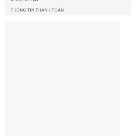
THÔNG TIN THANH TOÁN