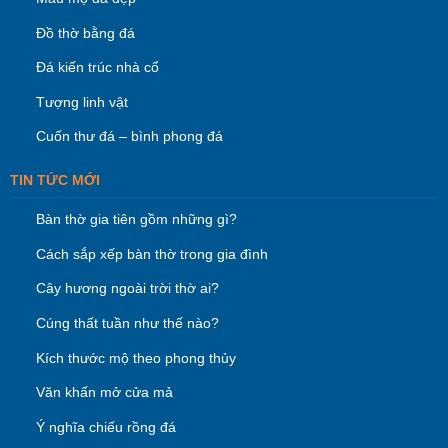
Đồ thờ bằng đá
Đá kiến trúc nhà cổ
Tượng linh vật
Cuốn thư đá – bình phong đá
TIN TỨC MỚI
Bàn thờ gia tiên gồm những gì?
Cách sắp xếp bàn thờ trong gia đình
Cây hương ngoài trời thờ ai?
Cúng thất tuần như thế nào?
Kích thước mộ theo phong thủy
Văn khấn mở cửa mả
Ý nghĩa chiếu rồng đá