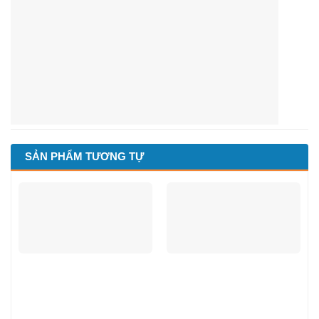
SẢN PHẨM TƯƠNG TỰ