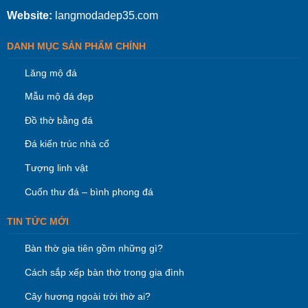
Website:
langmodadep35.com
DANH MỤC SẢN PHẨM CHÍNH
Lăng mộ đá
Mẫu mộ đá đẹp
Đồ thờ bằng đá
Đá kiến trúc nhà cổ
Tượng linh vật
Cuốn thư đá – bình phong đá
TIN TỨC MỚI
Bàn thờ gia tiên gồm những gì?
Cách sắp xếp bàn thờ trong gia đình
Cây hương ngoài trời thờ ai?