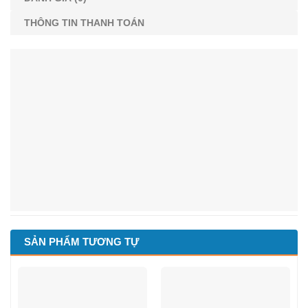
THÔNG TIN THANH TOÁN
SẢN PHẨM TƯƠNG TỰ