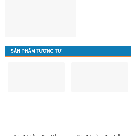
SẢN PHẨM TƯƠNG TỰ