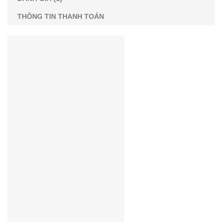
THÔNG TIN THANH TOÁN