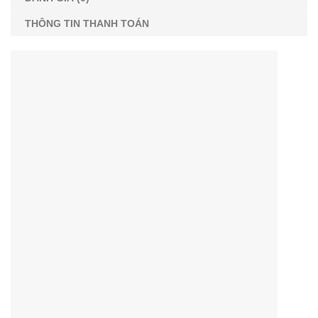
THÔNG TIN THANH TOÁN