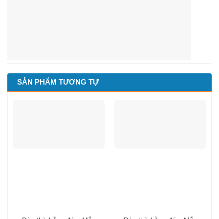
SẢN PHẨM TƯƠNG TỰ