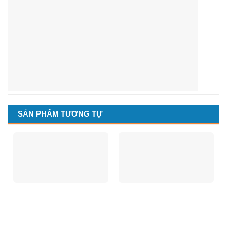
SẢN PHẨM TƯƠNG TỰ