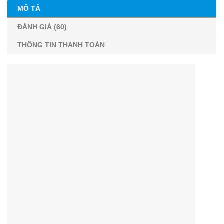
MÔ TẢ
ĐÁNH GIÁ (60)
THÔNG TIN THANH TOÁN