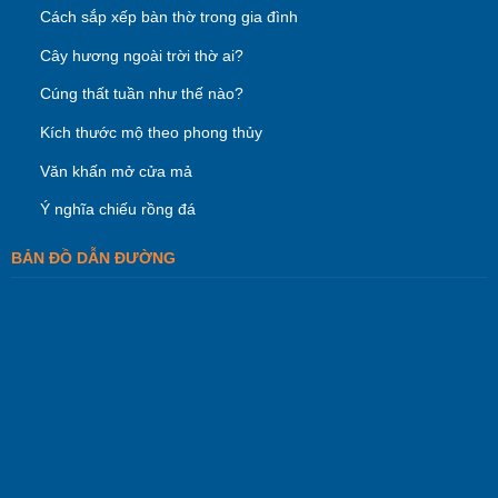
Cách sắp xếp bàn thờ trong gia đình
Cây hương ngoài trời thờ ai?
Cúng thất tuần như thế nào?
Kích thước mộ theo phong thủy
Văn khấn mở cửa mả
Ý nghĩa chiếu rồng đá
BẢN ĐỒ DẪN ĐƯỜNG