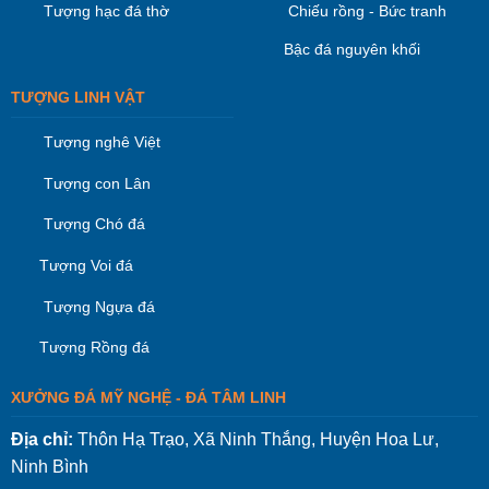
Tượng hạc đá thờ
Chiếu rồng - Bức tranh
Bậc đá nguyên khối
TƯỢNG LINH VẬT
Tượng nghê Việt
Tượng con Lân
Tượng Chó đá
Tượng Voi đá
Tượng Ngựa đá
Tượng Rồng đá
XƯỞNG ĐÁ MỸ NGHỆ - ĐÁ TÂM LINH
Địa chỉ:
Thôn Hạ Trạo, Xã Ninh Thắng, Huyện Hoa Lư,
Ninh Bình