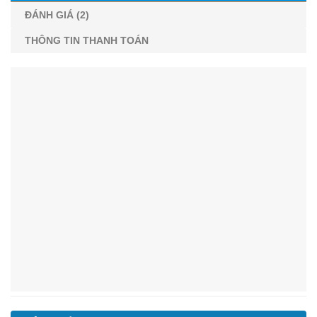
ĐÁNH GIÁ (2)
THÔNG TIN THANH TOÁN