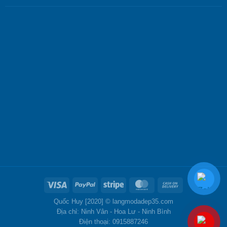
Quốc Huy [2020] ©
langmodadep35.com
Địa chỉ: Ninh Vân - Hoa Lư - Ninh Bình
Điện thoại: 0915887246