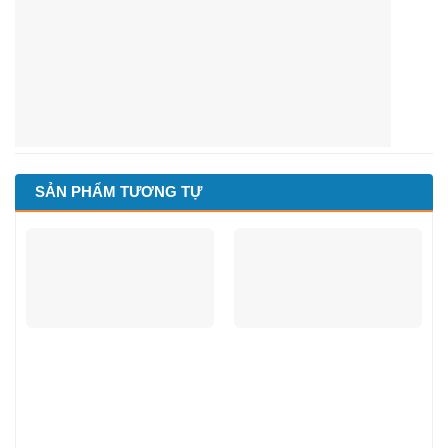
SẢN PHẨM TƯƠNG TỰ