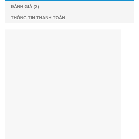
ĐÁNH GIÁ (2)
THÔNG TIN THANH TOÁN