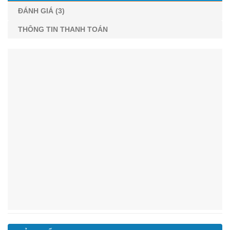
ĐÁNH GIÁ (3)
THÔNG TIN THANH TOÁN