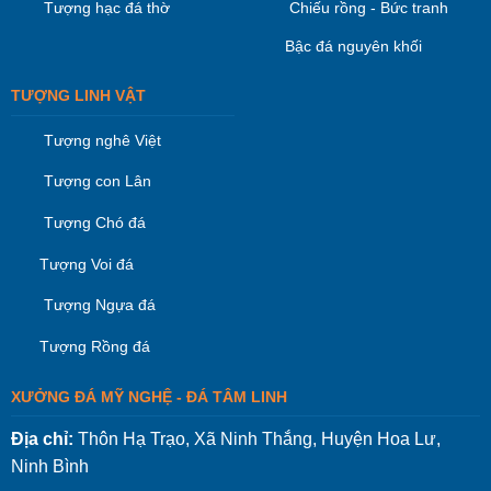
Tượng hạc đá thờ
Chiếu rồng - Bức tranh
Bậc đá nguyên khối
TƯỢNG LINH VẬT
Tượng nghê Việt
Tượng con Lân
Tượng Chó đá
Tượng Voi đá
Tượng Ngựa đá
Tượng Rồng đá
XƯỞNG ĐÁ MỸ NGHỆ - ĐÁ TÂM LINH
Địa chỉ:
Thôn Hạ Trạo, Xã Ninh Thắng, Huyện Hoa Lư,
Ninh Bình