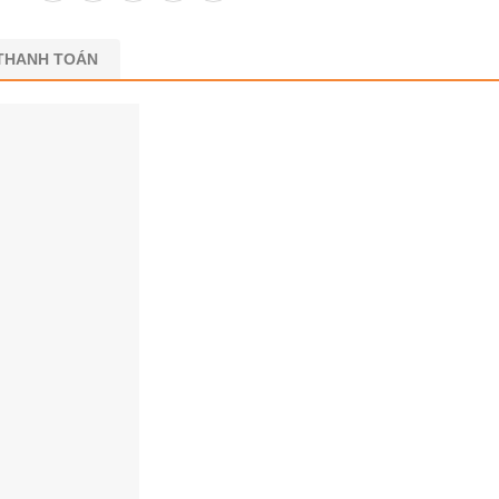
 THANH TOÁN