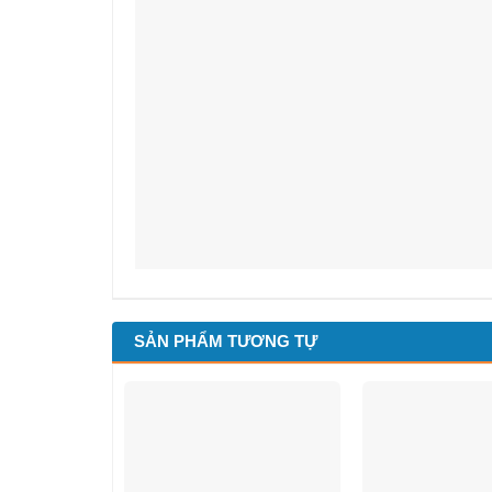
SẢN PHẨM TƯƠNG TỰ