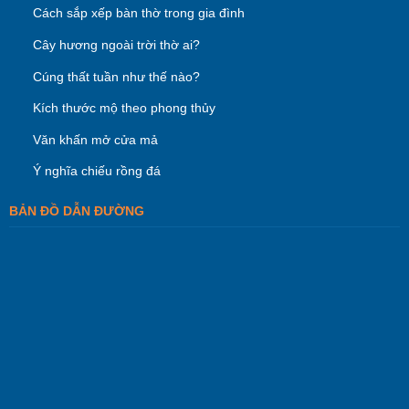
Cách sắp xếp bàn thờ trong gia đình
Cây hương ngoài trời thờ ai?
Cúng thất tuần như thế nào?
Kích thước mộ theo phong thủy
Văn khấn mở cửa mả
Ý nghĩa chiếu rồng đá
BẢN ĐỒ DẪN ĐƯỜNG