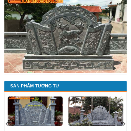
SẢN PHẨM TƯƠNG TỰ