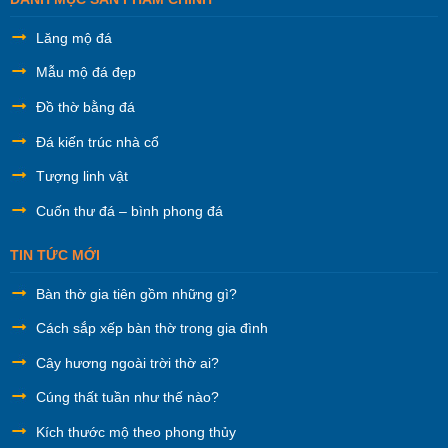
Lăng mộ đá
Mẫu mộ đá đẹp
Đồ thờ bằng đá
Đá kiến trúc nhà cổ
Tượng linh vật
Cuốn thư đá – bình phong đá
TIN TỨC MỚI
Bàn thờ gia tiên gồm những gì?
Cách sắp xếp bàn thờ trong gia đình
Cây hương ngoài trời thờ ai?
Cúng thất tuần như thế nào?
Kích thước mộ theo phong thủy