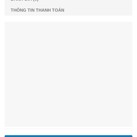
THÔNG TIN THANH TOÁN