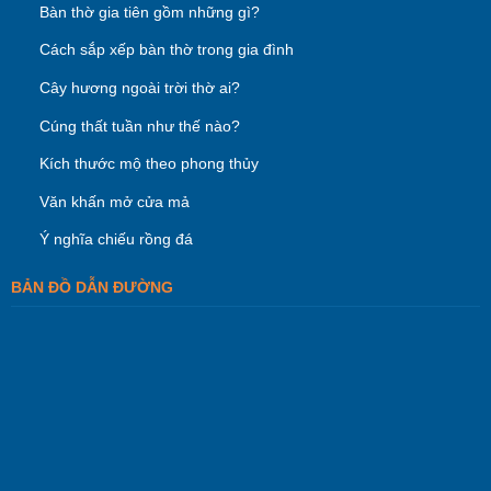
Bàn thờ gia tiên gồm những gì?
Cách sắp xếp bàn thờ trong gia đình
Cây hương ngoài trời thờ ai?
Cúng thất tuần như thế nào?
Kích thước mộ theo phong thủy
Văn khấn mở cửa mả
Ý nghĩa chiếu rồng đá
BẢN ĐỒ DẪN ĐƯỜNG